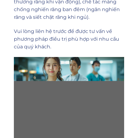
thương răng khi vận động), chế tác máng
chống nghiến răng ban đêm (ngăn nghiến
răng và siết chặt răng khi ngủ).
Vui lòng liên hệ trước để được tư vấn về
phương pháp điều trị phù hợp với nhu cầu
của quý khách.