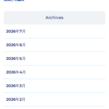
整のうえ、正式にご連絡いたします。
Archives
2026年7月
2026年6月
2026年5月
2026年4月
2026年3月
2026年2月