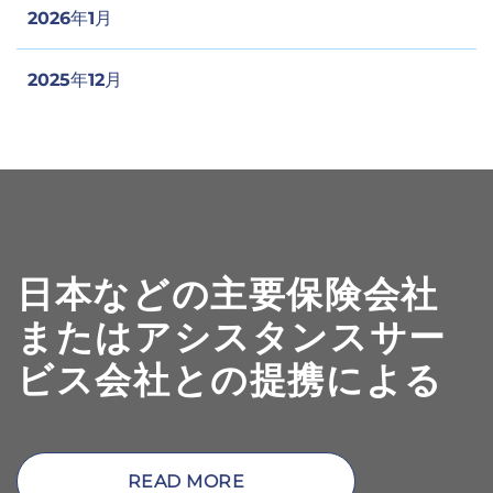
2026年1月
2025年12月
日本などの主要保険会社
またはアシスタンスサー
ビス会社との提携による
READ MORE