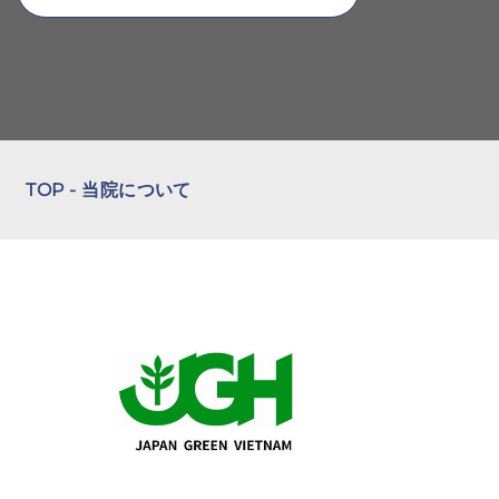
TOP - 当院について