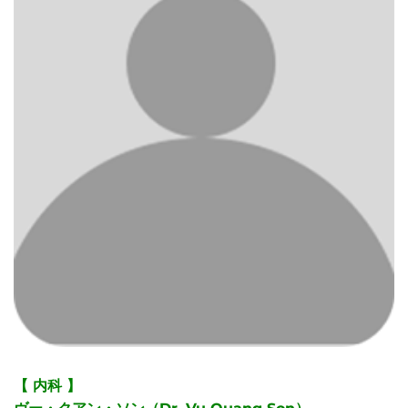
【 内科 】