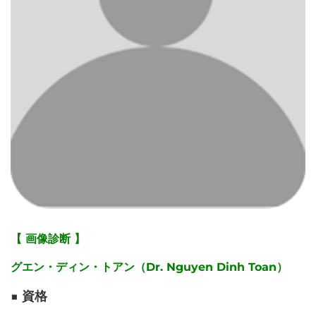
【 画像診断 】
グエン・ディン・トアン（Dr. Nguyen Dinh Toan）
■ 資格