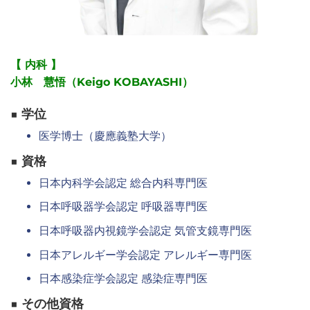
整のうえ、正式にご連絡いたします。
【 内科 】
小林 慧悟（Keigo KOBAYASHI）
■ 学位
医学博士（慶應義塾大学）
■ 資格
日本内科学会認定 総合内科専門医
日本呼吸器学会認定 呼吸器専門医
日本呼吸器内視鏡学会認定 気管支鏡専門医
日本アレルギー学会認定 アレルギー専門医
日本感染症学会認定 感染症専門医
■ その他資格