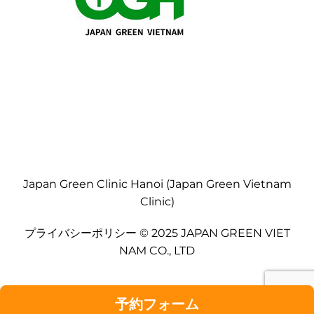
Japan Green Clinic Hanoi (Japan Green Vietnam
Clinic)
プライバシーポリシー © 2025 JAPAN GREEN VIET
NAM CO., LTD
予約フォーム