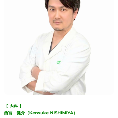
【 内科 】
西宮 健介（Kensuke NISHIMIYA）