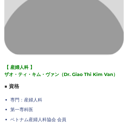
【 産婦人科 】
ザオ・ティ・キム・ヴァン（Dr. Giao Thi Kim Van）
■ 資格
専門：産婦人科
第一専科医
ベトナム産婦人科協会 会員