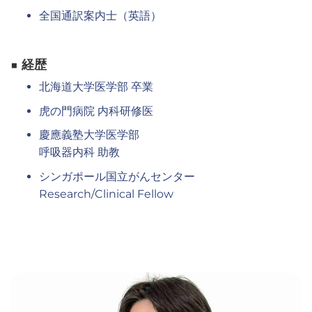
全国通訳案内士（英語）
■ 経歴
北海道大学医学部 卒業
虎の門病院 内科研修医
慶應義塾大学医学部
呼吸器内科 助教
シンガポール国立がんセンター
Research/Clinical Fellow