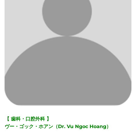
【 歯科・口腔外科 】
ヴー・ゴック・ホアン（Dr. Vu Ngoc Hoang）