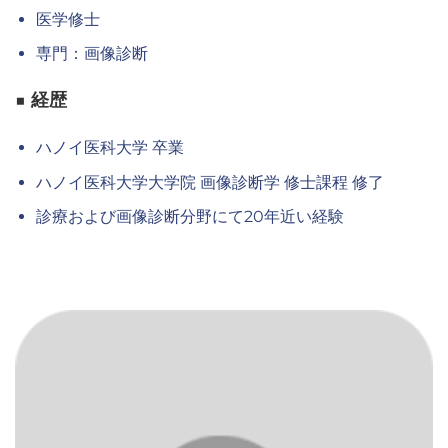
医学修士
専門：画像診断
■ 経歴
ハノイ医科大学 卒業
ハノイ医科大学大学院 画像診断学 修士課程 修了
診療および画像診断分野にて20年近い経験