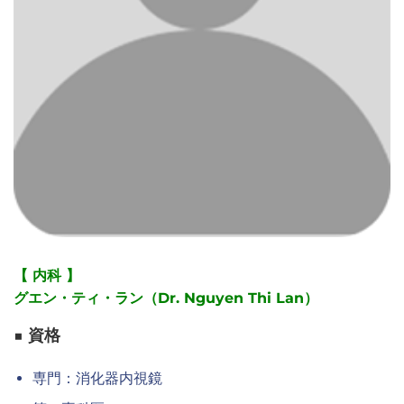
【 内科 】
グエン・ティ・ラン（Dr. Nguyen Thi Lan）
■ 資格
専門：消化器内視鏡