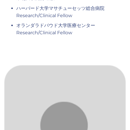
ハーバード大学マサチューセッツ総合病院
Research/Clinical Fellow
オランダラドバウド大学医療センター
Research/Clinical Fellow